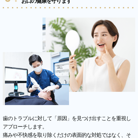
お口の健康を守ります
歯のトラブルに対して「原因」を見つけ出すことを重視し
アプローチします。
痛みや不快感を取り除くだけの表面的な対処ではなく、そ