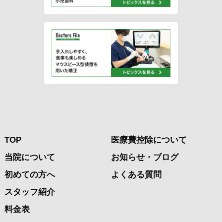
TOP
医療費控除について
当院について
お知らせ・ブログ
初めての方へ
よくある質問
スタッフ紹介
料金表