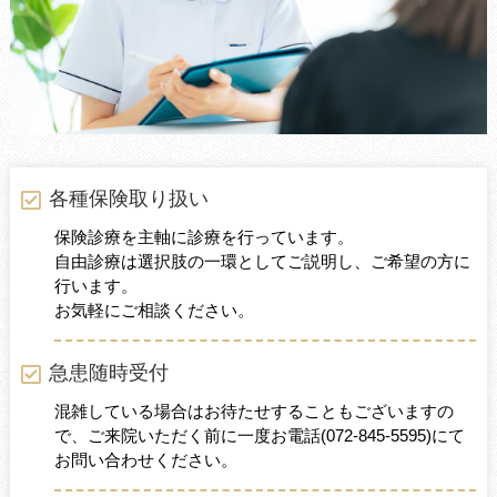
各種保険取り扱い
保険診療を主軸に診療を行っています。
自由診療は選択肢の一環としてご説明し、ご希望の方に
行います。
お気軽にご相談ください。
急患随時受付
混雑している場合はお待たせすることもございますの
で、ご来院いただく前に一度お電話
(072-845-5595)
にて
お問い合わせください。