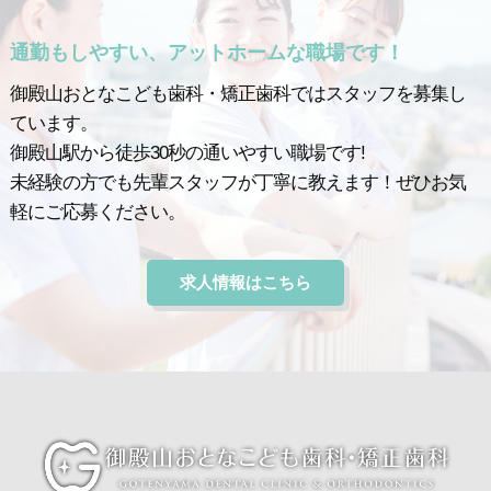
通勤もしやすい、アットホームな職場です！
御殿山おとなこども歯科・矯正歯科ではスタッフを募集し
ています。
御殿山駅から徒歩30秒の通いやすい職場です!
未経験の方でも先輩スタッフが丁寧に教えます！ぜひお気
軽にご応募ください。
求人情報はこちら