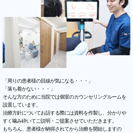
「周りの患者様の目線が気になる・・・」
「落ち着かない・・・」
そんな方のために当院では個室のカウンセリングルームを
設置しています。
治療方針についてお話する際には資料を作製し、分かりや
すく噛み砕いてご説明・ご提案させていただきます。
もちろん、患者様が納得されてから治療を開始しますの