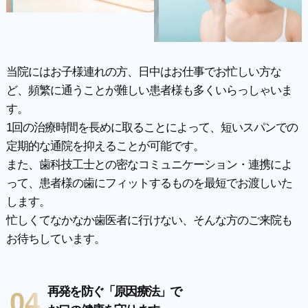
当院にはお子様連れの方、日中はお仕事でお忙しい方な
ど、頻繁に通うことが難しい患者様も多くいらっしゃいま
す。
1回の治療時間を長めに取ることによって、短いスパンでの
定期的な通院を抑えることが可能です。
また、歯科技工士との密なコミュニケーション・連携によ
って、患者様の歯にフィットするものを最短でお渡しいた
します。
忙しくてなかなか歯医者に行けない、そんな方のご来院も
お待ちしています。
再発を防ぐ「原因療法」で
04