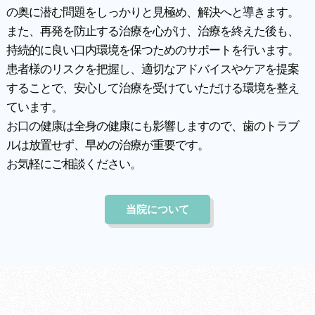
の奥に潜む問題をしっかりと見極め、解決へと導きます。
また、再発を防止する治療を心がけ、治療を終えた後も、
持続的に良い口内環境を保つためのサポートを行います。
患者様のリスクを把握し、適切なアドバイスやケアを提案
することで、安心して治療を受けていただける環境を整え
ています。
お口の健康は全身の健康にも影響しますので、歯のトラブ
ルは放置せず、早めの治療が重要です。
お気軽にご相談ください。
当院について