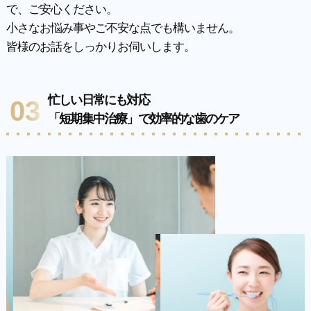
で、ご安心ください。
小さなお悩み事やご不安な点でも構いません。
皆様のお話をしっかりお伺いします。
忙しい日常にも対応
03
「短期集中治療」で効率的な歯のケア