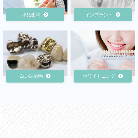
小児歯科
インプラント
白い詰め物
ホワイトニング