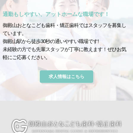
通勤もしやすい、アットホームな職場です！
御殿山おとなこども歯科・矯正歯科ではスタッフを募集し
ています。
御殿山駅から徒歩30秒の通いやすい職場です!
未経験の方でも先輩スタッフが丁寧に教えます！ぜひお気
軽にご応募ください。
求人情報はこちら