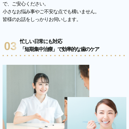
で、ご安心ください。
小さなお悩み事やご不安な点でも構いません。
皆様のお話をしっかりお伺いします。
忙しい日常にも対応
03
「短期集中治療」で効率的な歯のケア