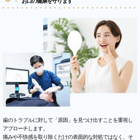
お口の健康を守ります
歯のトラブルに対して「原因」を見つけ出すことを重視し
アプローチします。
痛みや不快感を取り除くだけの表面的な対処ではなく、そ