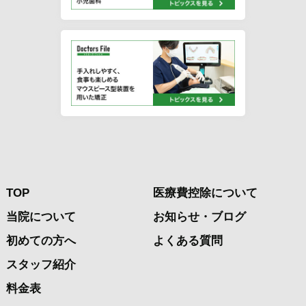
TOP
医療費控除について
当院について
お知らせ・ブログ
初めての方へ
よくある質問
スタッフ紹介
料金表