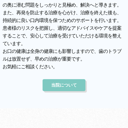
の奥に潜む問題をしっかりと見極め、解決へと導きます。
また、再発を防止する治療を心がけ、治療を終えた後も、
持続的に良い口内環境を保つためのサポートを行います。
患者様のリスクを把握し、適切なアドバイスやケアを提案
することで、安心して治療を受けていただける環境を整え
ています。
お口の健康は全身の健康にも影響しますので、歯のトラブ
ルは放置せず、早めの治療が重要です。
お気軽にご相談ください。
当院について