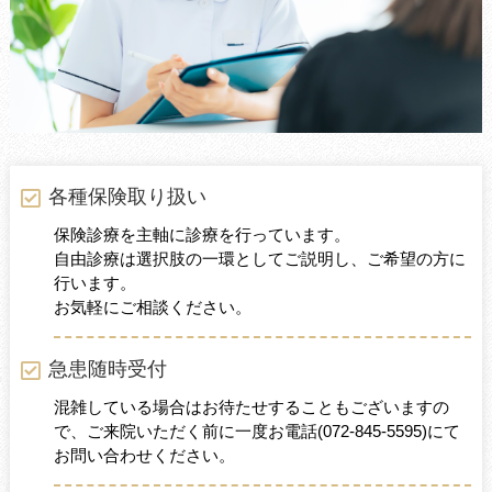
各種保険取り扱い
保険診療を主軸に診療を行っています。
自由診療は選択肢の一環としてご説明し、ご希望の方に
行います。
お気軽にご相談ください。
急患随時受付
混雑している場合はお待たせすることもございますの
で、ご来院いただく前に一度お電話
(072-845-5595)
にて
お問い合わせください。