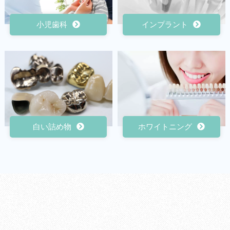
小児歯科
インプラント
白い詰め物
ホワイトニング