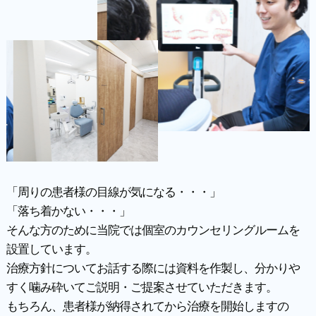
「周りの患者様の目線が気になる・・・」
「落ち着かない・・・」
そんな方のために当院では個室のカウンセリングルームを
設置しています。
治療方針についてお話する際には資料を作製し、分かりや
すく噛み砕いてご説明・ご提案させていただきます。
もちろん、患者様が納得されてから治療を開始しますの