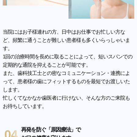
当院にはお子様連れの方、日中はお仕事でお忙しい方な
ど、頻繁に通うことが難しい患者様も多くいらっしゃいま
す。
1回の治療時間を長めに取ることによって、短いスパンでの
定期的な通院を抑えることが可能です。
また、歯科技工士との密なコミュニケーション・連携によ
って、患者様の歯にフィットするものを最短でお渡しいた
します。
忙しくてなかなか歯医者に行けない、そんな方のご来院も
お待ちしています。
再発を防ぐ「原因療法」で
04