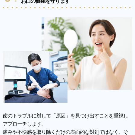
お口の健康を守ります
歯のトラブルに対して「原因」を見つけ出すことを重視し
アプローチします。
痛みや不快感を取り除くだけの表面的な対処ではなく、そ