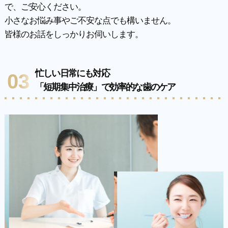
で、ご安心ください。
小さなお悩み事やご不安な点でも構いません。
皆様のお話をしっかりお伺いします。
忙しい日常にも対応
03
「短期集中治療」で効率的な歯のケア