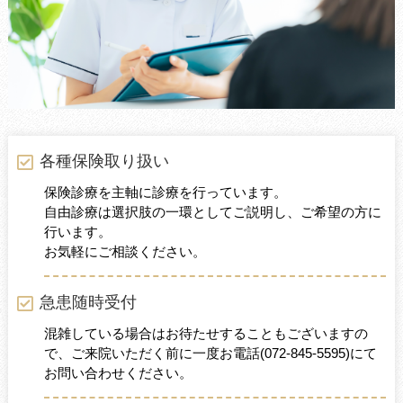
各種保険取り扱い
保険診療を主軸に診療を行っています。
自由診療は選択肢の一環としてご説明し、ご希望の方に
行います。
お気軽にご相談ください。
急患随時受付
混雑している場合はお待たせすることもございますの
で、ご来院いただく前に一度お電話
(072-845-5595)
にて
お問い合わせください。