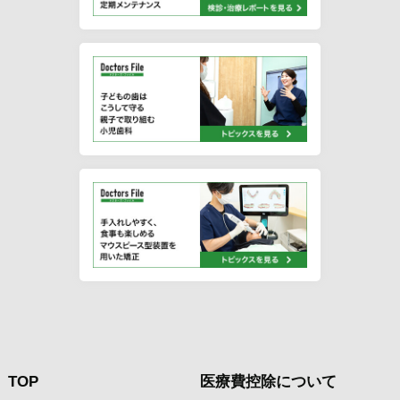
TOP
医療費控除について