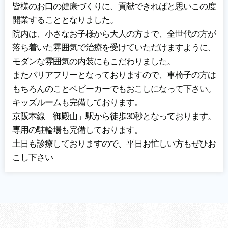
皆様のお口の健康づくりに、貢献できればと思いこの度
開業することとなりました。
院内は、小さなお子様から大人の方まで、全世代の方が
落ち着いた雰囲気で治療を受けていただけますように、
モダンな雰囲気の内装にもこだわりました。
またバリアフリーとなっておりますので、車椅子の方は
もちろんのことベビーカーでもおこしになって下さい。
キッズルームも完備しております。
京阪本線「御殿山」駅から徒歩30秒となっております。
専用の駐輪場も完備しております。
土日も診療しておりますので、平日お忙しい方もぜひお
こし下さい