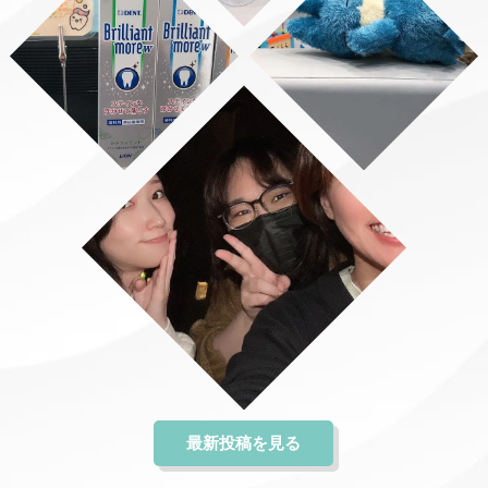
最新投稿を見る