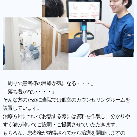
「周りの患者様の目線が気になる・・・」
「落ち着かない・・・」
そんな方のために当院では個室のカウンセリングルームを
設置しています。
治療方針についてお話する際には資料を作製し、分かりや
すく噛み砕いてご説明・ご提案させていただきます。
もちろん、患者様が納得されてから治療を開始しますの