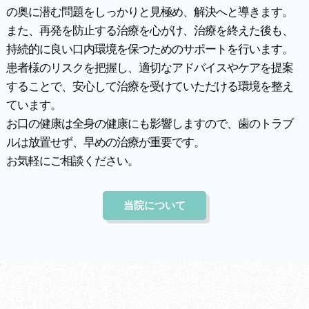
の奥に潜む問題をしっかりと見極め、解決へと導きます。
また、再発を防止する治療を心がけ、治療を終えた後も、
持続的に良い口内環境を保つためのサポートを行います。
患者様のリスクを把握し、適切なアドバイスやケアを提案
することで、安心して治療を受けていただける環境を整え
ています。
お口の健康は全身の健康にも影響しますので、歯のトラブ
ルは放置せず、早めの治療が重要です。
お気軽にご相談ください。
当院について