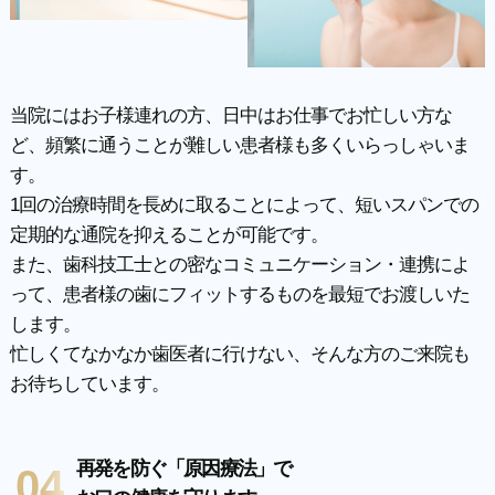
当院にはお子様連れの方、日中はお仕事でお忙しい方な
ど、頻繁に通うことが難しい患者様も多くいらっしゃいま
す。
1回の治療時間を長めに取ることによって、短いスパンでの
定期的な通院を抑えることが可能です。
また、歯科技工士との密なコミュニケーション・連携によ
って、患者様の歯にフィットするものを最短でお渡しいた
します。
忙しくてなかなか歯医者に行けない、そんな方のご来院も
お待ちしています。
再発を防ぐ「原因療法」で
04