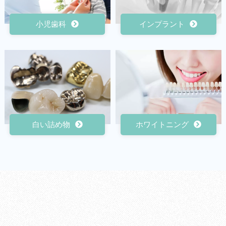
小児歯科
インプラント
白い詰め物
ホワイトニング