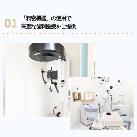
「精密機器」の使用で
01
高度な歯科医療をご提供