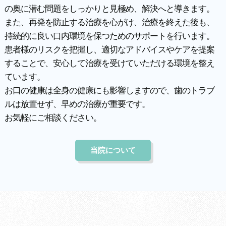
の奥に潜む問題をしっかりと見極め、解決へと導きます。
また、再発を防止する治療を心がけ、治療を終えた後も、
持続的に良い口内環境を保つためのサポートを行います。
患者様のリスクを把握し、適切なアドバイスやケアを提案
することで、安心して治療を受けていただける環境を整え
ています。
お口の健康は全身の健康にも影響しますので、歯のトラブ
ルは放置せず、早めの治療が重要です。
お気軽にご相談ください。
当院について