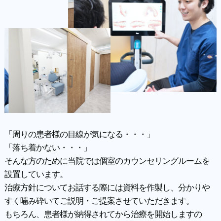
「周りの患者様の目線が気になる・・・」
「落ち着かない・・・」
そんな方のために当院では個室のカウンセリングルームを
設置しています。
治療方針についてお話する際には資料を作製し、分かりや
すく噛み砕いてご説明・ご提案させていただきます。
もちろん、患者様が納得されてから治療を開始しますの