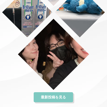
最新投稿を見る