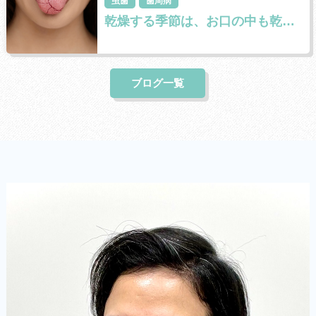
虫歯
歯周病
乾燥する季節は、お口の中も乾きやすくなります。
ブログ一覧