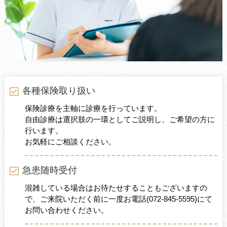
各種保険取り扱い
保険診療を主軸に診療を行っています。
自由診療は選択肢の一環としてご説明し、ご希望の方に
行います。
お気軽にご相談ください。
急患随時受付
混雑している場合はお待たせすることもございますの
で、ご来院いただく前に一度お電話
(072-845-5595)
にて
お問い合わせください。