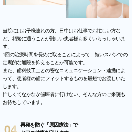
当院にはお子様連れの方、日中はお仕事でお忙しい方な
ど、頻繁に通うことが難しい患者様も多くいらっしゃいま
す。
1回の治療時間を長めに取ることによって、短いスパンでの
定期的な通院を抑えることが可能です。
また、歯科技工士との密なコミュニケーション・連携によ
って、患者様の歯にフィットするものを最短でお渡しいた
します。
忙しくてなかなか歯医者に行けない、そんな方のご来院も
お待ちしています。
再発を防ぐ「原因療法」で
04