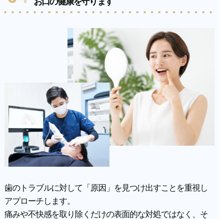
お口の健康を守ります
歯のトラブルに対して「原因」を見つけ出すことを重視し
アプローチします。
痛みや不快感を取り除くだけの表面的な対処ではなく、そ