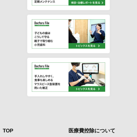
TOP
医療費控除について