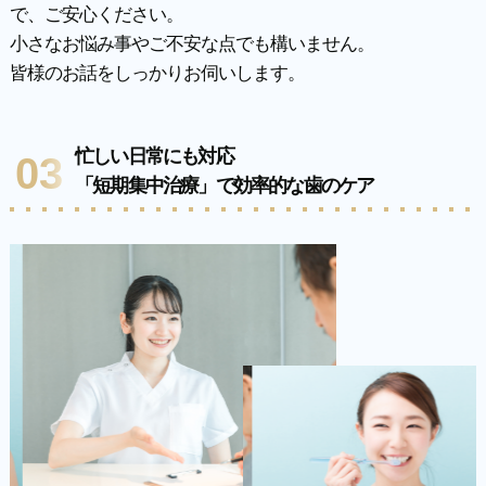
で、ご安心ください。
小さなお悩み事やご不安な点でも構いません。
皆様のお話をしっかりお伺いします。
忙しい日常にも対応
03
「短期集中治療」で効率的な歯のケア