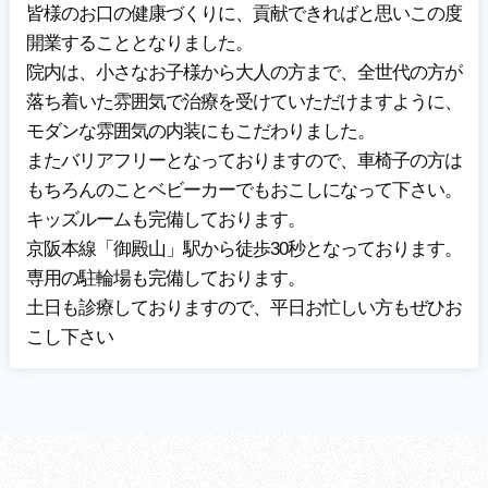
皆様のお口の健康づくりに、貢献できればと思いこの度
開業することとなりました。
院内は、小さなお子様から大人の方まで、全世代の方が
落ち着いた雰囲気で治療を受けていただけますように、
モダンな雰囲気の内装にもこだわりました。
またバリアフリーとなっておりますので、車椅子の方は
もちろんのことベビーカーでもおこしになって下さい。
キッズルームも完備しております。
京阪本線「御殿山」駅から徒歩30秒となっております。
専用の駐輪場も完備しております。
土日も診療しておりますので、平日お忙しい方もぜひお
こし下さい