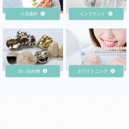
小児歯科
インプラント
白い詰め物
ホワイトニング