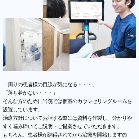
「周りの患者様の目線が気になる・・・」
「落ち着かない・・・」
そんな方のために当院では個室のカウンセリングルームを
設置しています。
治療方針についてお話する際には資料を作製し、分かりや
すく噛み砕いてご説明・ご提案させていただきます。
もちろん、患者様が納得されてから治療を開始しますの