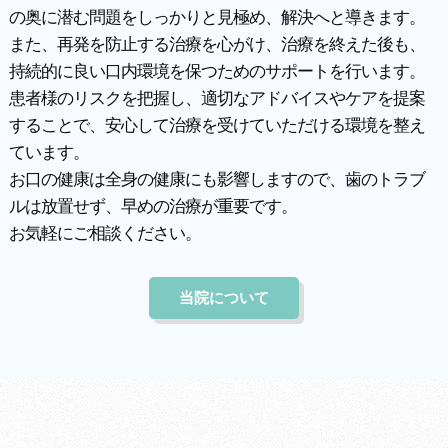
の奥に潜む問題をしっかりと見極め、解決へと導きます。
また、再発を防止する治療を心がけ、治療を終えた後も、
持続的に良い口内環境を保つためのサポートを行います。
患者様のリスクを把握し、適切なアドバイスやケアを提案
することで、安心して治療を受けていただける環境を整え
ています。
お口の健康は全身の健康にも影響しますので、歯のトラブ
ルは放置せず、早めの治療が重要です。
お気軽にご相談ください。
当院について