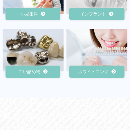
小児歯科
インプラント
白い詰め物
ホワイトニング