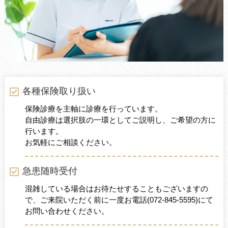
各種保険取り扱い
保険診療を主軸に診療を行っています。
自由診療は選択肢の一環としてご説明し、ご希望の方に
行います。
お気軽にご相談ください。
急患随時受付
混雑している場合はお待たせすることもございますの
で、ご来院いただく前に一度お電話
(072-845-5595)
にて
お問い合わせください。