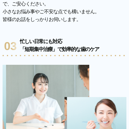
で、ご安心ください。
小さなお悩み事やご不安な点でも構いません。
皆様のお話をしっかりお伺いします。
忙しい日常にも対応
03
「短期集中治療」で効率的な歯のケア