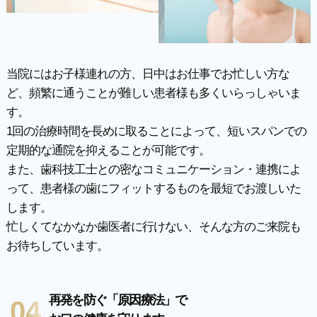
当院にはお子様連れの方、日中はお仕事でお忙しい方な
ど、頻繁に通うことが難しい患者様も多くいらっしゃいま
す。
1回の治療時間を長めに取ることによって、短いスパンでの
定期的な通院を抑えることが可能です。
また、歯科技工士との密なコミュニケーション・連携によ
って、患者様の歯にフィットするものを最短でお渡しいた
します。
忙しくてなかなか歯医者に行けない、そんな方のご来院も
お待ちしています。
再発を防ぐ「原因療法」で
04