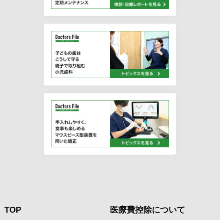
TOP
医療費控除について