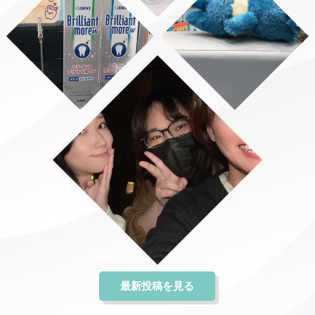
最新投稿を見る