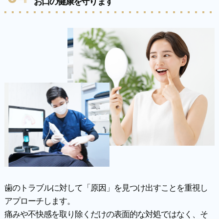
お口の健康を守ります
歯のトラブルに対して「原因」を見つけ出すことを重視し
アプローチします。
痛みや不快感を取り除くだけの表面的な対処ではなく、そ