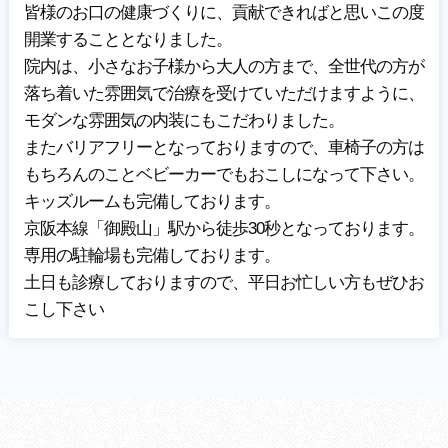
皆様のお口の健康づくりに、貢献できればと思いこの度
開業することとなりました。
院内は、小さなお子様から大人の方まで、全世代の方が
落ち着いた雰囲気で治療を受けていただけますように、
モダンな雰囲気の内装にもこだわりました。
またバリアフリーとなっておりますので、車椅子の方は
もちろんのことベビーカーでもおこしになって下さい。
キッズルームも完備しております。
京阪本線「御殿山」駅から徒歩30秒となっております。
専用の駐輪場も完備しております。
土日も診療しておりますので、平日お忙しい方もぜひお
こし下さい