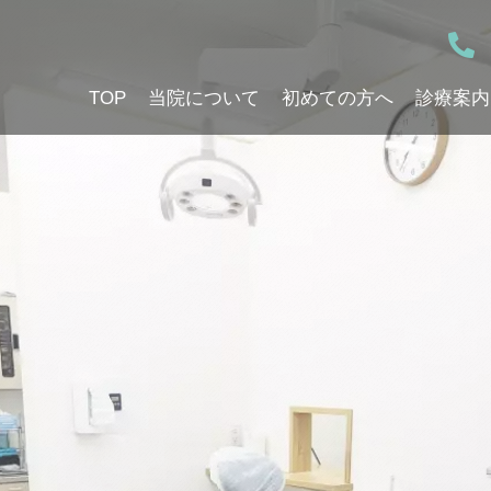
TOP
当院について
初めての方へ
診療案内