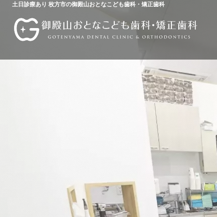
土日診療あり 枚方市の御殿山おとなこども歯科・矯正歯科