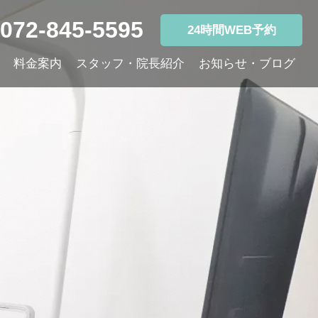
072-845-5595
24時間WEB予約
料金案内
スタッフ・院長紹介
お知らせ・ブログ