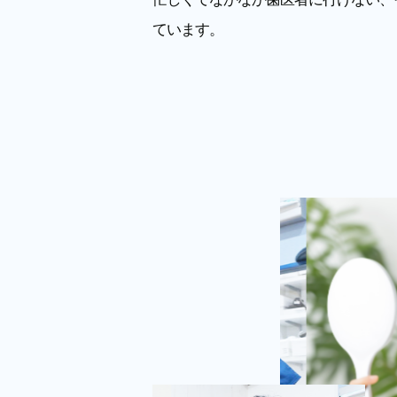
ています。