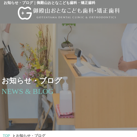
お知らせ・ブログ｜御殿山おとなこども歯科・矯正歯科
お知らせ・ブログ
NEWS & BLOG
TOP
お知らせ・ブログ