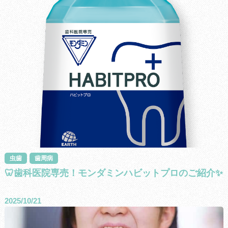
虫歯
歯周病
🦷歯科医院専売！モンダミンハビットプロのご紹介✨
2025/10/21