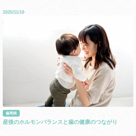
2025/11/19
歯周病
産後のホルモンバランスと歯の健康のつながり