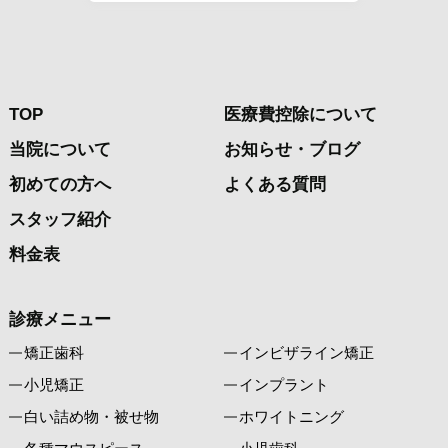
TOP
医療費控除について
当院について
お知らせ・ブログ
初めての方へ
よくある質問
スタッフ紹介
料金表
診療メニュー
矯正歯科
インビザライン矯正
小児矯正
インプラント
白い詰め物・被せ物
ホワイトニング