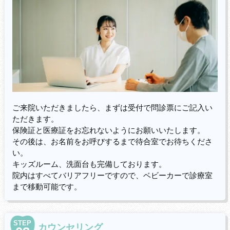
ご来院いただきましたら、まずは受付で問診票にご記入い
ただきます。
保険証と医療証をお忘れないようにお願いいたします。
その後は、お名前をお呼びするまで待合室でお待ちくださ
い。
キッズルーム、洗面台も完備しております。
院内はすべてバリアフリーですので、ベビーカーで診療室
まで移動可能です。
STEP
カウンセリング