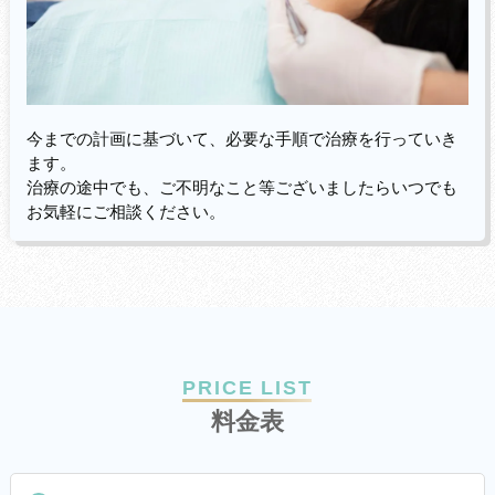
今までの計画に基づいて、必要な手順で治療を行っていき
ます。
治療の途中でも、ご不明なこと等ございましたらいつでも
お気軽にご相談ください。
PRICE LIST
料
金
表