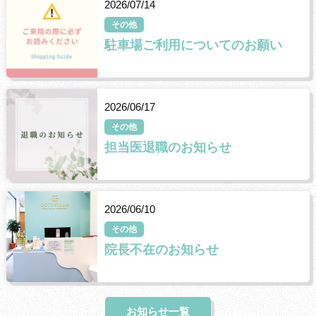
2026/07/14
その他
駐車場ご利用についてのお願い
2026/06/17
その他
担当医退職のお知らせ
2026/06/10
その他
院長不在のお知らせ
お知らせ一覧