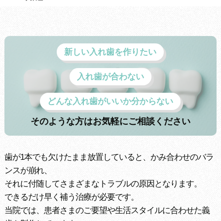
新しい入れ歯を作りたい
入れ歯が合わない
どんな入れ歯がいいか分からない
そのような方はお気軽にご相談ください
歯が1本でも欠けたまま放置していると、かみ合わせのバラ
ンスが崩れ、
それに付随してさまざまなトラブルの原因となります。
できるだけ早く補う治療が必要です。
当院では、患者さまのご要望や生活スタイルに合わせた義