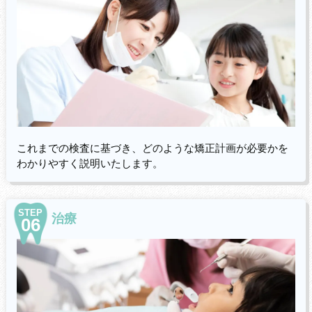
これまでの検査に基づき、どのような矯正計画が必要かを
わかりやすく説明いたします。
STEP
治療
06