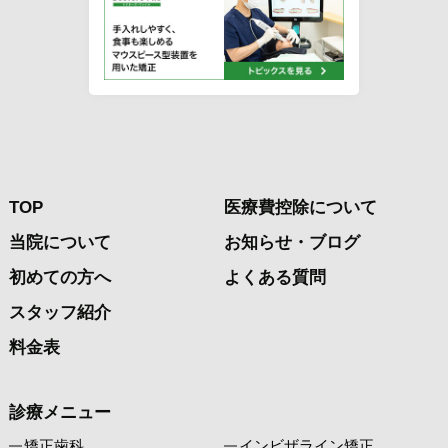
TOP
医療費控除について
当院について
お知らせ・ブログ
初めての方へ
よくある質問
スタッフ紹介
料金表
診療メニュー
矯正歯科
インビザライン矯正