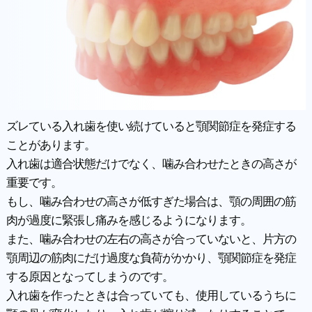
ズレている入れ歯を使い続けていると顎関節症を発症する
ことがあります。
入れ歯は適合状態だけでなく、噛み合わせたときの高さが
重要です。
もし、噛み合わせの高さが低すぎた場合は、顎の周囲の筋
肉が過度に緊張し痛みを感じるようになります。
また、噛み合わせの左右の高さが合っていないと、片方の
顎周辺の筋肉にだけ過度な負荷がかかり、顎関節症を発症
する原因となってしまうのです。
入れ歯を作ったときは合っていても、使用しているうちに