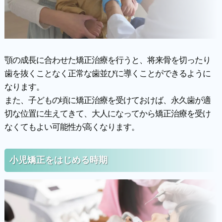
顎の成長に合わせた矯正治療を行うと、将来骨を切ったり
歯を抜くことなく正常な歯並びに導くことができるように
なります。
また、子どもの頃に矯正治療を受けておけば、永久歯が適
切な位置に生えてきて、大人になってから矯正治療を受け
なくてもよい可能性が高くなります。
小児矯正をはじめる時期