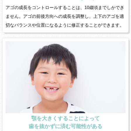
アゴの成長をコントロールすることは、10歳頃までしかでき
ません。アゴの前後方向への成長を調整し、上下のアゴを適
切なバランスや位置になるように修正することができます。
顎を大きくすることによって
歯を抜かずに済む可能性がある