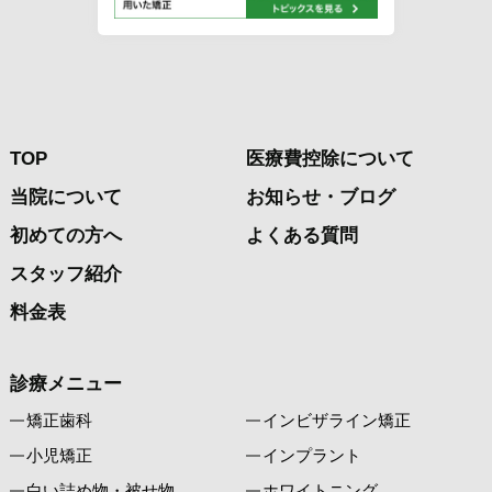
TOP
医療費控除について
当院について
お知らせ・ブログ
初めての方へ
よくある質問
スタッフ紹介
料金表
診療メニュー
矯正歯科
インビザライン矯正
小児矯正
インプラント
白い詰め物・被せ物
ホワイトニング