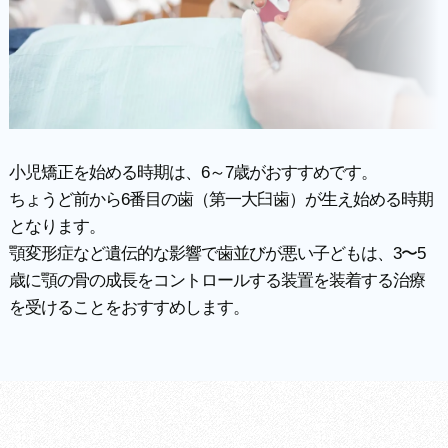
小児矯正を始める時期は、6～7歳がおすすめです。
ちょうど前から6番目の歯（第一大臼歯）が生え始める時期
となります。
顎変形症など遺伝的な影響で歯並びが悪い子どもは、3〜5
歳に顎の骨の成長をコントロールする装置を装着する治療
を受けることをおすすめします。