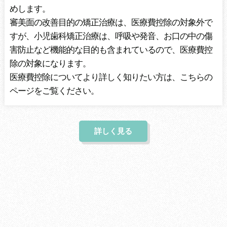
めします。
審美面の改善目的の矯正治療は、医療費控除の対象外で
すが、小児歯科矯正治療は、呼吸や発音、お口の中の傷
害防止など機能的な目的も含まれているので、医療費控
除の対象になります。
医療費控除についてより詳しく知りたい方は、こちらの
ページをご覧ください。
詳しく見る