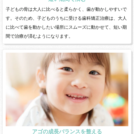
子どもの骨は大人に比べると柔らかく、歯が動かしやすいで
す。そのため、子どものうちに受ける歯科矯正治療は、大人
に比べて歯を動かしたい場所にスムーズに動かせて、短い期
間で治療が済むようになります。
アゴの成長バランスを整える