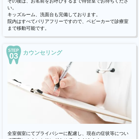
その後は、お名前をお呼びするまで待合室でお待ちくださ
い。
キッズルーム、洗面台も完備しております。
院内はすべてバリアフリーですので、ベビーカーで診療室
まで移動可能です。
STEP
カウンセリング
03
全室個室にてプライバシーに配慮し、現在の症状等につい