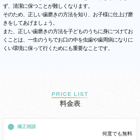
ず、清潔に保つことが難しくなります。
そのため、正しい歯磨きの方法を知り、お子様に仕上げ磨
きをしてあげましょう。
また、正しい歯磨きの方法を子どものうちに身につけてお
くことは、一生のうちでお口の中を虫歯や歯周病になりに
くい環境に保って行くためにも重要なことです。
PRICE LIST
料
金
表
矯正相談
何度でも無料