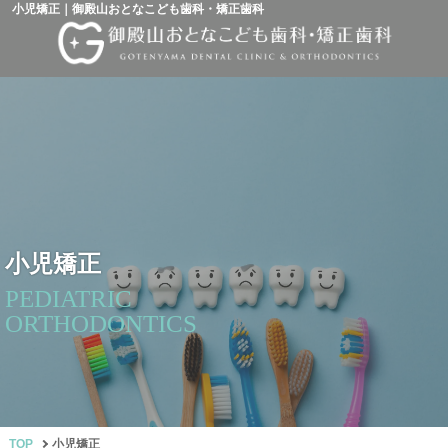
小児矯正｜御殿山おとなこども歯科・矯正歯科
小児矯正
PEDIATRIC
ORTHODONTICS
TOP
小児矯正