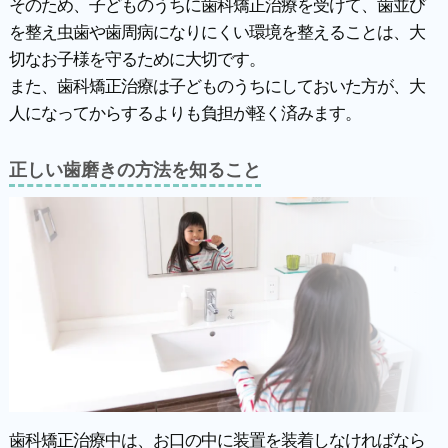
そのため、子どものうちに歯科矯正治療を受けて、歯並び
を整え虫歯や歯周病になりにくい環境を整えることは、大
切なお子様を守るために大切です。
また、歯科矯正治療は子どものうちにしておいた方が、大
人になってからするよりも負担が軽く済みます。
正しい歯磨きの方法を知ること
歯科矯正治療中は、お口の中に装置を装着しなければなら