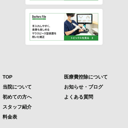
TOP
医療費控除について
当院について
お知らせ・ブログ
初めての方へ
よくある質問
スタッフ紹介
料金表