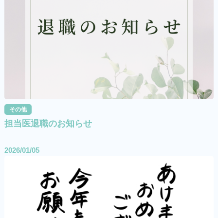
その他
担当医退職のお知らせ
2026/01/05