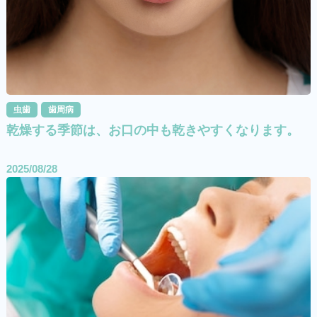
虫歯
歯周病
乾燥する季節は、お口の中も乾きやすくなります。
2025/08/28