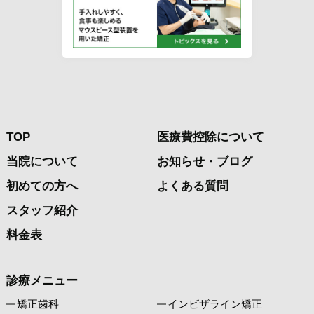
TOP
医療費控除について
当院について
お知らせ・ブログ
初めての方へ
よくある質問
スタッフ紹介
料金表
診療メニュー
矯正歯科
インビザライン矯正