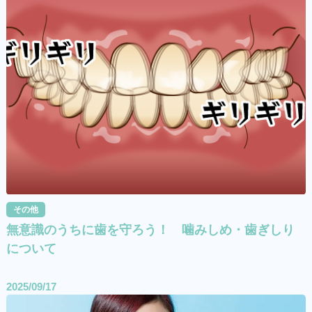
その他
無意識のうちに歯を守ろう！ 噛みしめ・歯ぎしり
について
2025/09/17