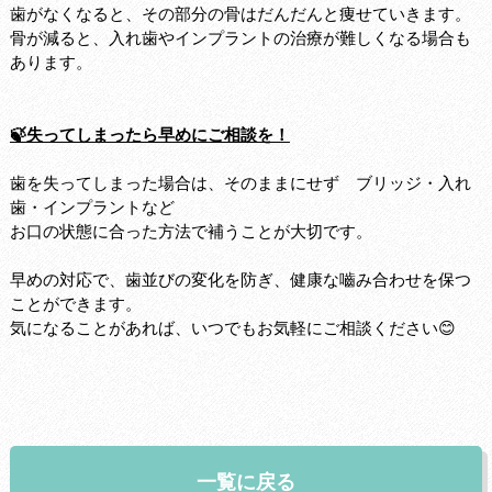
歯がなくなると、その部分の骨はだんだんと痩せていきます。
骨が減ると、入れ歯やインプラントの治療が難しくなる場合も
あります。
🍃失ってしまったら早めにご相談を！
歯を失ってしまった場合は、そのままにせず ブリッジ・入れ
歯・インプラントなど
お口の状態に合った方法で補うことが大切です。
早めの対応で、歯並びの変化を防ぎ、健康な嚙み合わせを保つ
ことができます。
気になることがあれば、いつでもお気軽にご相談ください😊
一覧に戻る