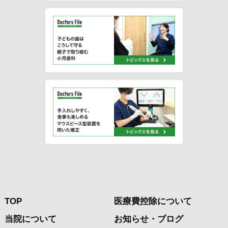
TOP
医療費控除について
当院について
お知らせ・ブログ