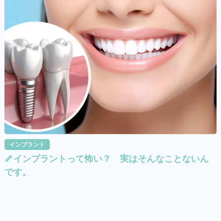
インプラント
🦴インプラントって怖い？ 実はそんなことないん
です。