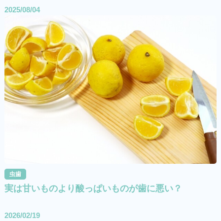
2025/08/04
虫歯
実は甘いものより酸っぱいものが歯に悪い？
2026/02/19