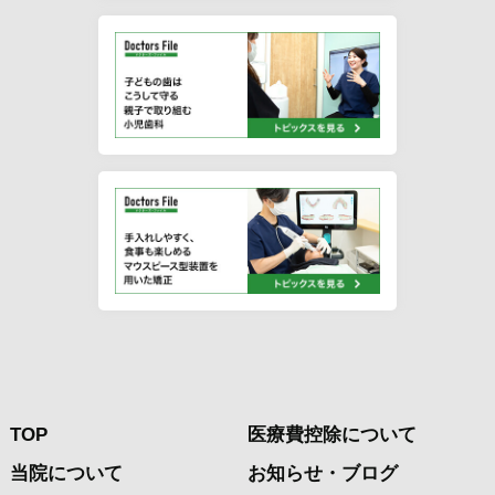
TOP
医療費控除について
当院について
お知らせ・ブログ